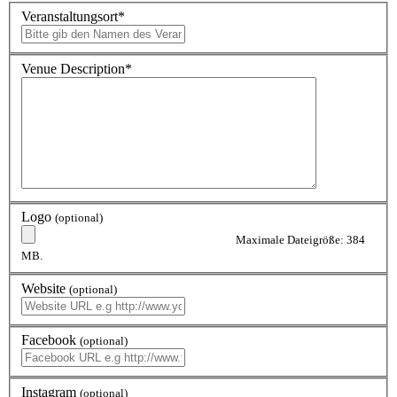
Veranstaltungsort
*
Venue Description
*
Logo
(optional)
Maximale Dateigröße: 384
MB.
Website
(optional)
Facebook
(optional)
Instagram
(optional)