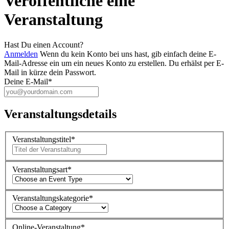
Veröffentliche eine
Veranstaltung
Hast Du einen Account?
Anmelden
Wenn du kein Konto bei uns hast, gib einfach deine E-
Mail-Adresse ein um ein neues Konto zu erstellen. Du erhälst per E-
Mail in kürze dein Passwort.
Deine E-Mail
*
Veranstaltungsdetails
Veranstaltungstitel
*
Veranstaltungsart
*
Veranstaltungskategorie
*
Online-Veranstaltung
*