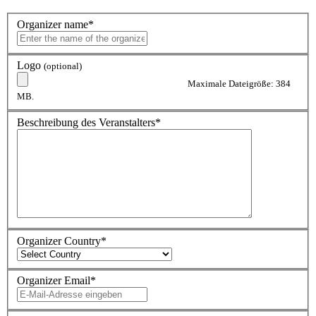
Organizer name
*
Logo
(optional)
Maximale Dateigröße: 384
MB.
Beschreibung des Veranstalters
*
Organizer Country
*
Organizer Email
*