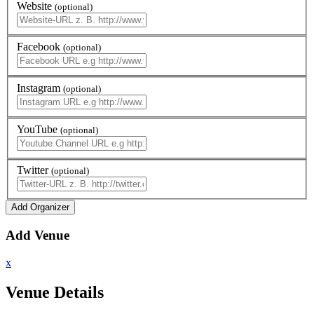
Website
(optional)
Facebook
(optional)
Instagram
(optional)
YouTube
(optional)
Twitter
(optional)
Add Venue
x
Venue Details