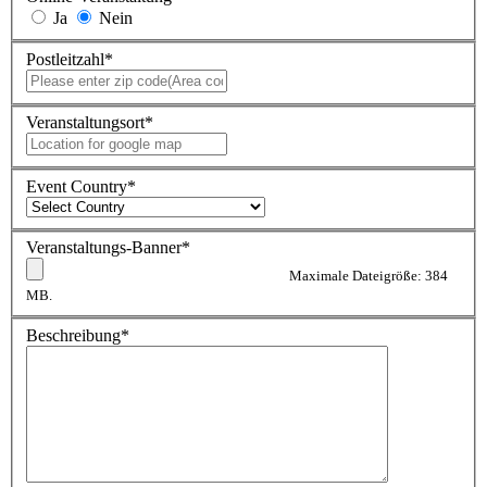
Ja
Nein
Postleitzahl
*
Veranstaltungsort
*
Event Country
*
Veranstaltungs-Banner
*
Maximale Dateigröße: 384
MB.
Beschreibung
*