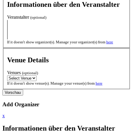
Informationen über den Veranstalter
Veranstalter
(optional)
If it doesn't show organizer(s). Manage your organizer(s) from
here
Venue Details
Venues
(optional)
If it doesn't show venue(s). Manage your venue(s) from
here
Add Organizer
x
Informationen über den Veranstalter